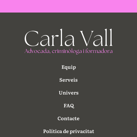
Equip
Serveis
Univers
FAQ
Contacte
Política de privacitat