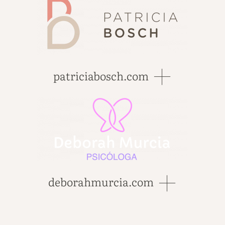
patriciabosch.com
deborahmurcia.com