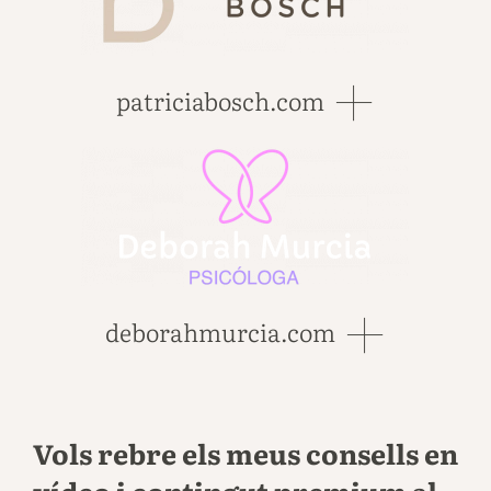
patriciabosch.com
deborahmurcia.com
Vols rebre els meus consells en