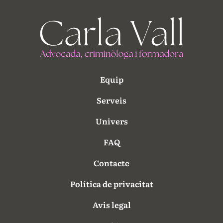
Equip
Serveis
Univers
FAQ
Contacte
Política de privacitat
Avis legal