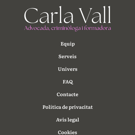
Equip
Serveis
Univers
FAQ
Contacte
Política de privacitat
Avis legal
Cookies