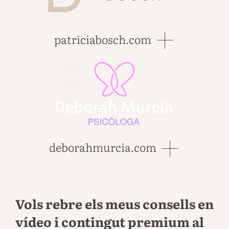
patriciabosch.com
deborahmurcia.com
Vols rebre els meus consells en
vídeo i contingut premium al