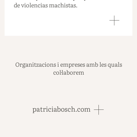
de violencias machistas.
Organitzacions i empreses amb les quals
col·laborem
patriciabosch.com