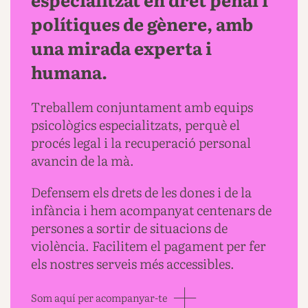
polítiques de gènere, amb
una mirada experta i
humana.
Treballem conjuntament amb equips
psicològics especialitzats, perquè el
procés legal i la recuperació personal
avancin de la mà.
Defensem els drets de les dones i de la
infància i hem acompanyat centenars de
persones a sortir de situacions de
violència. Facilitem el pagament per fer
els nostres serveis més accessibles.
Som aquí per acompanyar-te