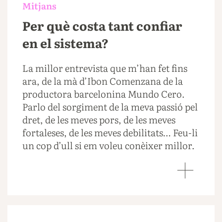
Mitjans
Per què costa tant confiar
en el sistema?
La millor entrevista que m’han fet fins
ara, de la mà d’Ibon Comenzana de la
productora barcelonina Mundo Cero.
Parlo del sorgiment de la meva passió pel
dret, de les meves pors, de les meves
fortaleses, de les meves debilitats… Feu-li
un cop d’ull si em voleu conèixer millor.