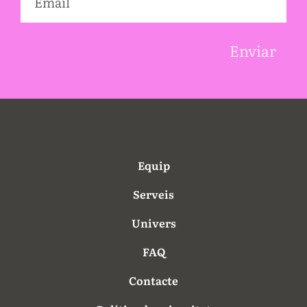
Equip
Serveis
Univers
FAQ
Contacte