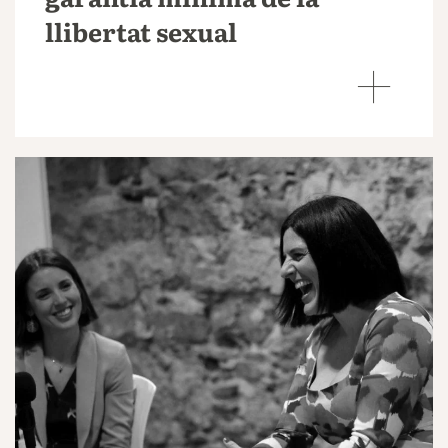
llibertat sexual