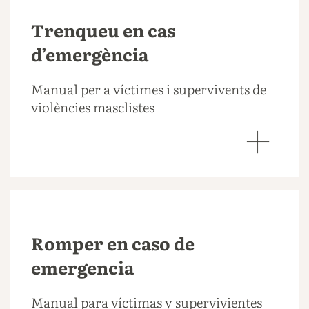
Trenqueu en cas
d’emergència
Manual per a víctimes i supervivents de
violències masclistes
Romper en caso de
emergencia
Manual para víctimas y supervivientes