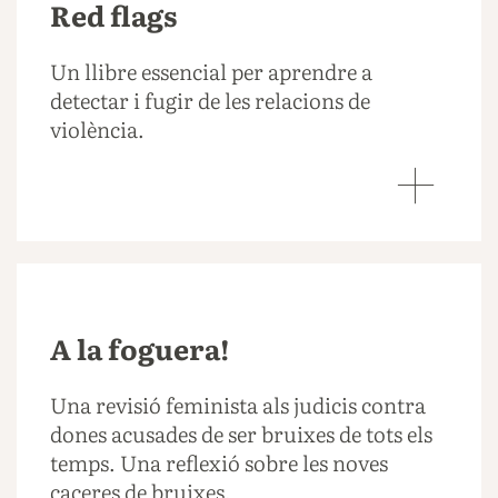
Red flags
Un llibre essencial per aprendre a
detectar i fugir de les relacions de
violència.
A la foguera!
Una revisió feminista als judicis contra
dones acusades de ser bruixes de tots els
temps. Una reflexió sobre les noves
caceres de bruixes.