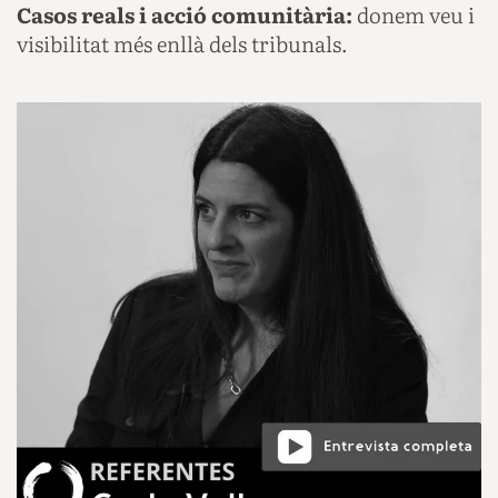
Casos reals i acció comunitària:
donem veu i
visibilitat més enllà dels tribunals.