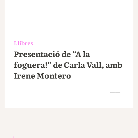
Llibres
Presentació de “A la
foguera!” de Carla Vall, amb
Irene Montero