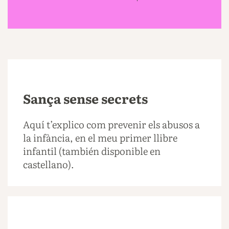
Sança sense secrets
Aquí t’explico com prevenir els abusos a
la infància, en el meu primer llibre
infantil (también disponible en
castellano).