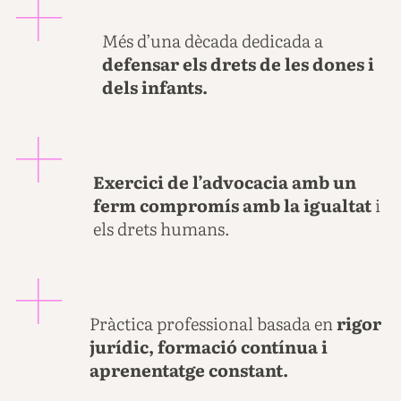
Més d’una dècada dedicada a
defensar els drets de les dones i
dels infants.
Exercici de l’advocacia amb un
ferm compromís amb la igualtat
i
els drets humans.
Pràctica professional basada en
rigor
jurídic, formació contínua i
aprenentatge constant.