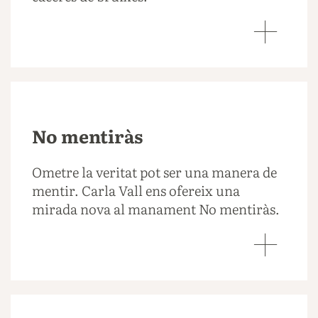
No mentiràs
Ometre la veritat pot ser una manera de
mentir. Carla Vall ens ofereix una
mirada nova al manament No mentiràs.