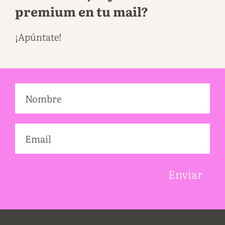
premium en tu mail?
¡Apúntate!