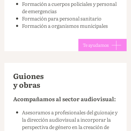
Formación a cuerpos policiales y personal
de emergencias
Formación para personal sanitario
Formación a organismos municipales
Te ayudamos
Guiones
y obras
Acompañamos al sector audiovisual:
Asesoramos a profesionales del guionaje y
la dirección audiovisual a incorporar la
perspectiva de género en la creación de