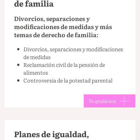
de familia
Divorcios, separaciones y
modificaciones de medidas y más
temas de derecho de familia:
Divorcios, separaciones y modificaciones
de medidas
Reclamación civil de la pensión de
alimentos
Controversia de la potestad parental
Te ayudamos
Planes de igualdad,