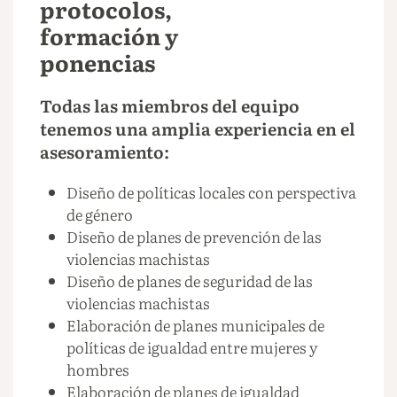
protocolos,
formación y
ponencias
Todas las miembros del equipo
tenemos una amplia experiencia en el
asesoramiento:
Diseño de políticas locales con perspectiva
de género
Diseño de planes de prevención de las
violencias machistas
Diseño de planes de seguridad de las
violencias machistas
Elaboración de planes municipales de
políticas de igualdad entre mujeres y
hombres
Elaboración de planes de igualdad