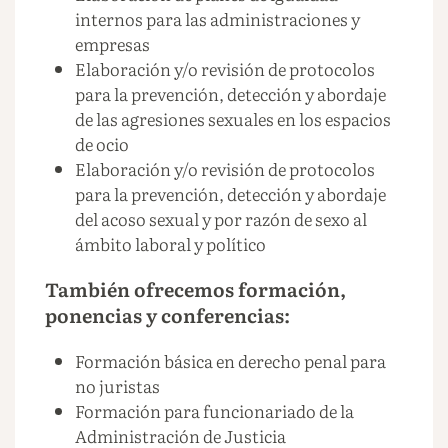
internos para las administraciones y
empresas
Elaboración y/o revisión de protocolos
para la prevención, detección y abordaje
de las agresiones sexuales en los espacios
de ocio
Elaboración y/o revisión de protocolos
para la prevención, detección y abordaje
del acoso sexual y por razón de sexo al
ámbito laboral y político
También ofrecemos formación,
ponencias y conferencias:
Formación básica en derecho penal para
no juristas
Formación para funcionariado de la
Administración de Justicia