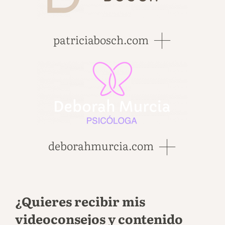
patriciabosch.com
deborahmurcia.com
¿Quieres recibir mis
videoconsejos y contenido