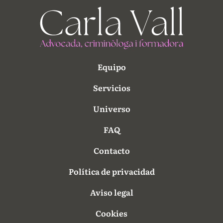
Equipo
Servicios
Universo
FAQ
Contacto
Política de privacidad
Aviso legal
Cookies