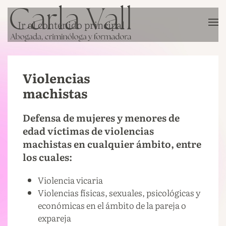
Ir al contenido principal
Violencias
machistas
Defensa de mujeres y menores de
edad víctimas de violencias
machistas en cualquier ámbito, entre
los cuales:
Violencia vicaria
Violencias físicas, sexuales, psicológicas y
económicas en el ámbito de la pareja o
expareja