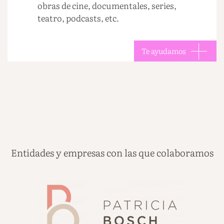
obras de cine, documentales, series,
teatro, podcasts, etc.
Te ayudamos
Entidades y empresas con las que colaboramos