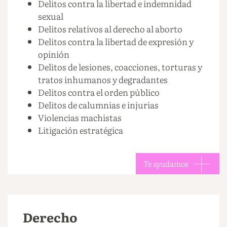
Delitos contra la libertad e indemnidad
sexual
Delitos relativos al derecho al aborto
Delitos contra la libertad de expresión y
opinión
Delitos de lesiones, coacciones, torturas y
tratos inhumanos y degradantes
Delitos contra el orden público
Delitos de calumnias e injurias
Violencias machistas
Litigación estratégica
Te ayudamos
Derecho