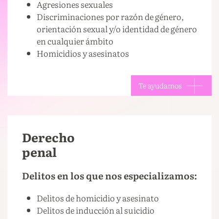
Agresiones sexuales
Discriminaciones por razón de género,
orientación sexual y/o identidad de género
en cualquier ámbito
Homicidios y asesinatos
Te ayudamos
Derecho
penal
Delitos en los que nos especializamos:
Delitos de homicidio y asesinato
Delitos de inducción al suicidio