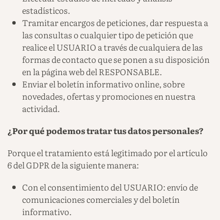
estadísticos.
Tramitar encargos de peticiones, dar respuesta a
las consultas o cualquier tipo de petición que
realice el USUARIO a través de cualquiera de las
formas de contacto que se ponen a su disposición
en la página web del RESPONSABLE.
Enviar el boletín informativo online, sobre
novedades, ofertas y promociones en nuestra
actividad.
¿Por qué podemos tratar tus datos personales?
Porque el tratamiento está legitimado por el artículo
6 del GDPR de la siguiente manera:
Con el consentimiento del USUARIO: envío de
comunicaciones comerciales y del boletín
informativo.