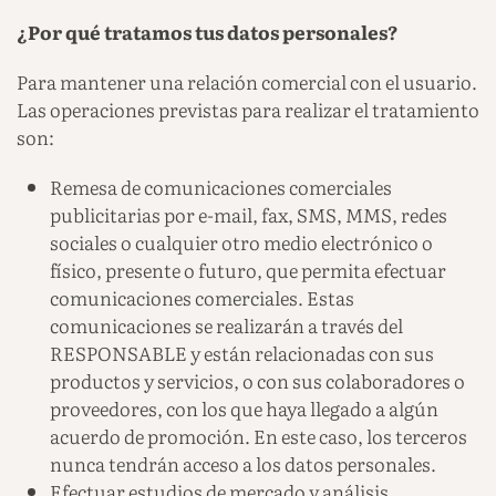
¿Por qué tratamos tus datos personales?
Para mantener una relación comercial con el usuario.
Las operaciones previstas para realizar el tratamiento
son:
Remesa de comunicaciones comerciales
publicitarias por e-mail, fax, SMS, MMS, redes
sociales o cualquier otro medio electrónico o
físico, presente o futuro, que permita efectuar
comunicaciones comerciales. Estas
comunicaciones se realizarán a través del
RESPONSABLE y están relacionadas con sus
productos y servicios, o con sus colaboradores o
proveedores, con los que haya llegado a algún
acuerdo de promoción. En este caso, los terceros
nunca tendrán acceso a los datos personales.
Efectuar estudios de mercado y análisis