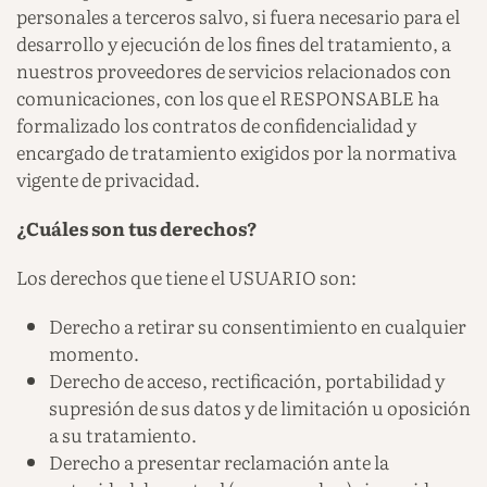
personales a terceros salvo, si fuera necesario para el
desarrollo y ejecución de los fines del tratamiento, a
nuestros proveedores de servicios relacionados con
comunicaciones, con los que el RESPONSABLE ha
formalizado los contratos de confidencialidad y
encargado de tratamiento exigidos por la normativa
vigente de privacidad.
¿Cuáles son tus derechos?
Los derechos que tiene el USUARIO son:
Derecho a retirar su consentimiento en cualquier
momento.
Derecho de acceso, rectificación, portabilidad y
supresión de sus datos y de limitación u oposición
a su tratamiento.
Derecho a presentar reclamación ante la