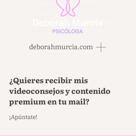
deborahmurcia.com
¿Quieres recibir mis
videoconsejos y contenido
premium en tu mail?
¡Apúntate!