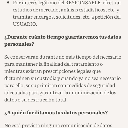
Por interés legítimo del RESPONSABLE: efectuar
estudios de mercado, análisis estadísticos, etc. y
tramitar encargos, solicitudes, etc. a petición del
USUARIO.
¿Durante cuánto tiempo guardaremos tus datos
personales?
Se conservarán durante no más tiempo del necesario
para mantener la finalidad del tratamiento o
mientras existan prescripciones legales que
dictaminen su custodia y cuando ya no sea necesario
para ello, se suprimirán con medidas de seguridad
adecuadas para garantizar la anonimización de los
datos o su destrucción total.
¿A quién facilitamos tus datos personales?
No está prevista ninguna comunicación de datos