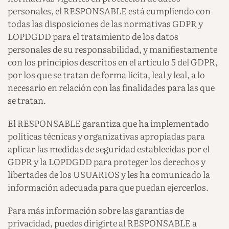
personales, el RESPONSABLE está cumpliendo con
todas las disposiciones de las normativas GDPR y
LOPDGDD para el tratamiento de los datos
personales de su responsabilidad, y manifiestamente
con los principios descritos en el artículo 5 del GDPR,
por los que se tratan de forma lícita, leal y leal, a lo
necesario en relación con las finalidades para las que
se tratan.
El RESPONSABLE garantiza que ha implementado
políticas técnicas y organizativas apropiadas para
aplicar las medidas de seguridad establecidas por el
GDPR y la LOPDGDD para proteger los derechos y
libertades de los USUARIOS y les ha comunicado la
información adecuada para que puedan ejercerlos.
Para más información sobre las garantías de
privacidad, puedes dirigirte al RESPONSABLE a