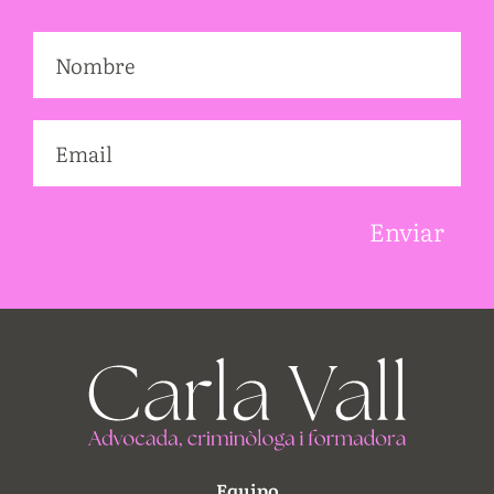
Equipo